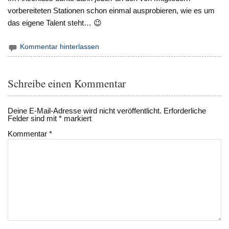
vorbereiteten Stationen schon einmal ausprobieren, wie es um
das eigene Talent steht… 😉
Kommentar hinterlassen
Schreibe einen Kommentar
Deine E-Mail-Adresse wird nicht veröffentlicht.
Erforderliche
Felder sind mit
*
markiert
Kommentar
*