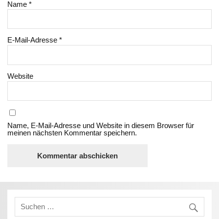
Name
*
E-Mail-Adresse
*
Website
Name, E-Mail-Adresse und Website in diesem Browser für
meinen nächsten Kommentar speichern.