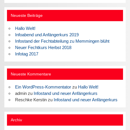
Neueste Beiträge
Hallo Welt!
Infoabend und Anfängerkurs 2019
Infostand der Fechtabteilung zu Memmingen blüht
Neuer Fechtkurs Herbst 2018
Infotag 2017
Neueste Kommentare
Ein WordPress-Kommentator
zu
Hallo Welt!
admin
zu
Infostand und neuer Anfängerkurs
Reschke Kerstin
zu
Infostand und neuer Anfängerkurs
Archiv