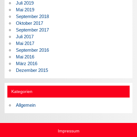
Juli 2019
Mai 2019
September 2018
Oktober 2017
September 2017
Juli 2017
Mai 2017
September 2016
Mai 2016
März 2016
Dezember 2015
Kategorien
Allgemein
Impressum