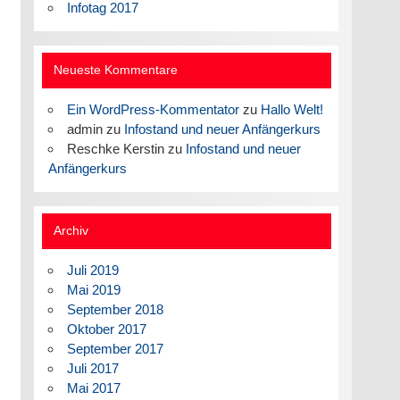
Infotag 2017
Neueste Kommentare
Ein WordPress-Kommentator
zu
Hallo Welt!
admin
zu
Infostand und neuer Anfängerkurs
Reschke Kerstin
zu
Infostand und neuer
Anfängerkurs
Archiv
Juli 2019
Mai 2019
September 2018
Oktober 2017
September 2017
Juli 2017
Mai 2017