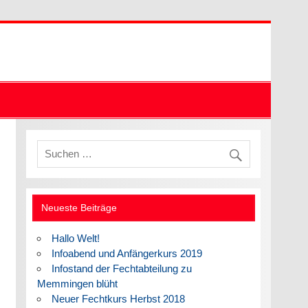
Neueste Beiträge
Hallo Welt!
Infoabend und Anfängerkurs 2019
Infostand der Fechtabteilung zu
Memmingen blüht
Neuer Fechtkurs Herbst 2018