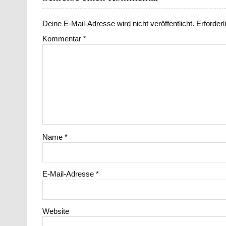
Deine E-Mail-Adresse wird nicht veröffentlicht.
Erforderl
Kommentar
*
Name
*
E-Mail-Adresse
*
Website