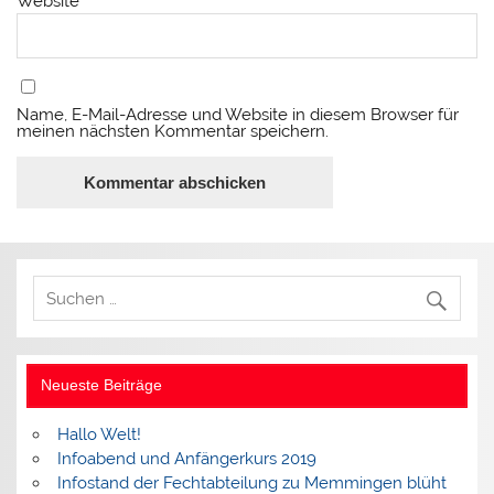
Website
Name, E-Mail-Adresse und Website in diesem Browser für
meinen nächsten Kommentar speichern.
Neueste Beiträge
Hallo Welt!
Infoabend und Anfängerkurs 2019
Infostand der Fechtabteilung zu Memmingen blüht