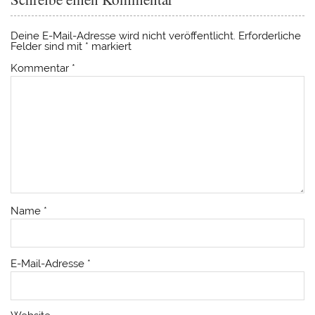
Deine E-Mail-Adresse wird nicht veröffentlicht.
Erforderliche
Felder sind mit
*
markiert
Kommentar
*
Name
*
E-Mail-Adresse
*