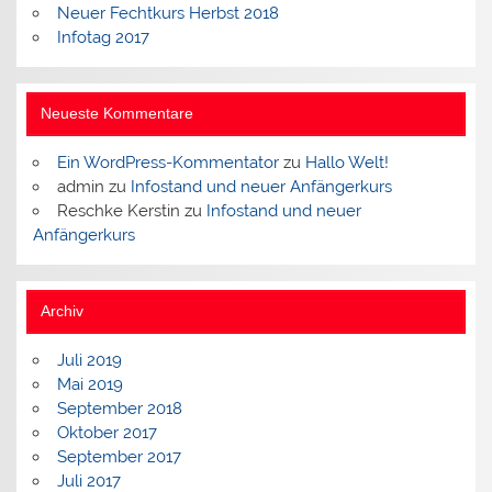
Neuer Fechtkurs Herbst 2018
Infotag 2017
Neueste Kommentare
Ein WordPress-Kommentator
zu
Hallo Welt!
admin
zu
Infostand und neuer Anfängerkurs
Reschke Kerstin
zu
Infostand und neuer
Anfängerkurs
Archiv
Juli 2019
Mai 2019
September 2018
Oktober 2017
September 2017
Juli 2017